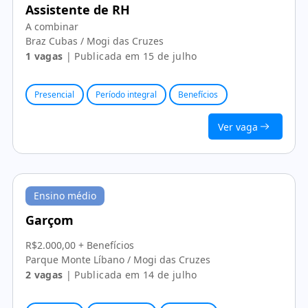
Assistente de RH
A combinar
Braz Cubas / Mogi das Cruzes
1 vagas
| Publicada em 15 de julho
Presencial
Período integral
Benefícios
Ver vaga
Ensino médio
Garçom
R$2.000,00 + Benefícios
Parque Monte Líbano / Mogi das Cruzes
2 vagas
| Publicada em 14 de julho