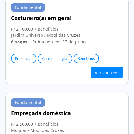
Fundamental
Costureiro(a) em geral
R$2.100,00 + Benefícios
Jardim Universo / Mogi das Cruzes
6 vagas
| Publicada em 27 de julho
Presencial
Período integral
Benefícios
Ver vaga
Fundamental
Empregada doméstica
R$2.500,00 + Benefícios
Mogilar / Mogi das Cruzes