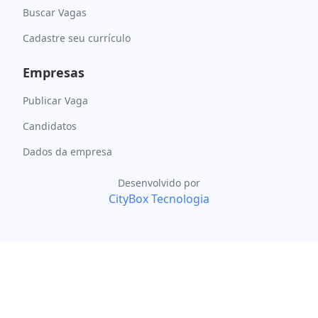
Buscar Vagas
Cadastre seu currículo
Empresas
Publicar Vaga
Candidatos
Dados da empresa
Desenvolvido por
CityBox Tecnologia