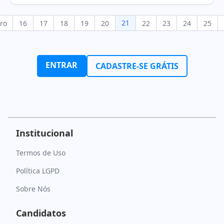
21
ro
16
17
18
19
20
22
23
24
25
ENTRAR
CADASTRE-SE GRÁTIS
Institucional
Termos de Uso
Política LGPD
Sobre Nós
Candidatos