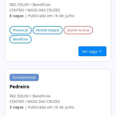
R$2.100,00 + Benefícios
CENTRO / MOGI DAS CRUZES
8 vagas
| Publicada em 16 de julho
Presencial
Período integral
Dormir no local
Benefícios
Ver vaga
Fundamental
Pedreiro
R$2.500,00 + Benefícios
CENTRO / MOGI DAS CRUZES
3 vagas
| Publicada em 16 de julho