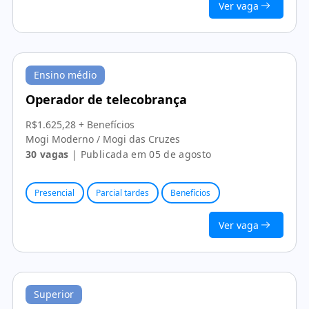
Ver vaga
Ensino médio
Operador de telecobrança
R$1.625,28 + Benefícios
Mogi Moderno / Mogi das Cruzes
30 vagas
| Publicada em 05 de agosto
Presencial
Parcial tardes
Benefícios
Ver vaga
Superior