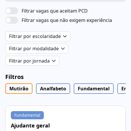
Filtrar vagas que aceitam PCD
Filtrar vagas que não exigem experiência
Filtrar por escolaridade
Filtrar por modalidade
Filtrar por jornada
Filtros
Mutirão
Analfabeto
Fundamental
Ens
Fundamental
Ajudante geral