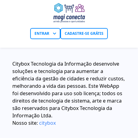
ENTRAR
CADASTRE-SE GRÁTIS
Citybox Tecnologia da Informação desenvolve
soluções e tecnologia para aumentar a
eficiência da gestão de cidades e reduzir custos,
melhorando a vida das pessoas. Este WebApp
foi desenvolvido para uso sob licença; todos os
direitos de tecnologia de sistema, arte e marca
são reservados para Citybox Tecnologia da
Informação Ltda.
Nosso site:
citybox