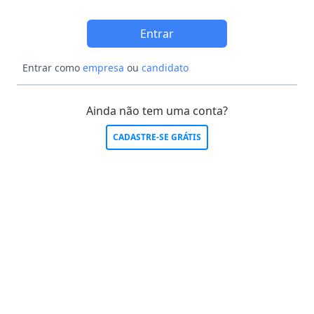
Entrar
Entrar como
empresa
ou
candidato
Ainda não tem uma conta?
CADASTRE-SE GRÁTIS