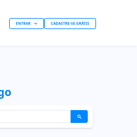
ENTRAR
CADASTRE-SE GRÁTIS
go