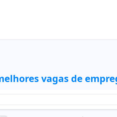
melhores vagas de empre