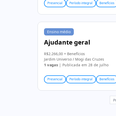
Presencial
Período integral
Benefícios
Ensino médio
Ajudante geral
R$2.266,00 + Benefícios
Jardim Universo / Mogi das Cruzes
1 vagas
| Publicada em 28 de julho
Presencial
Período integral
Benefícios
P