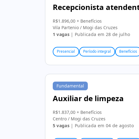
Recepcionista atenden
R$1.896,00 + Benefícios
Vila Partenio / Mogi das Cruzes
1 vagas
| Publicada em 28 de julho
Presencial
Período integral
Benefícios
Fundamental
Auxiliar de limpeza
R$1.837,00 + Benefícios
Centro / Mogi das Cruzes
5 vagas
| Publicada em 04 de agosto