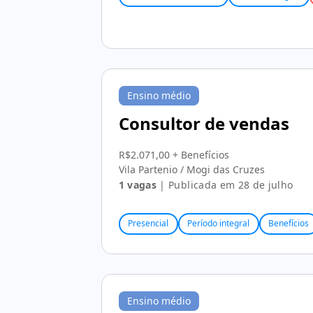
Ensino médio
Consultor de vendas
R$2.071,00 + Benefícios
Vila Partenio / Mogi das Cruzes
1 vagas
| Publicada em 28 de julho
Presencial
Período integral
Benefícios
Ensino médio