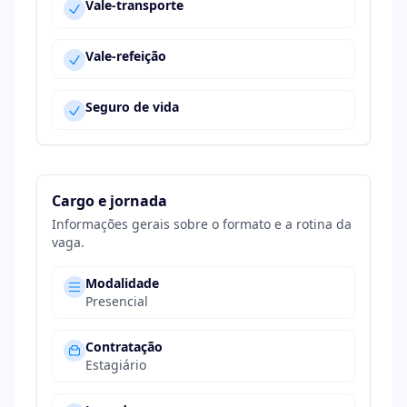
Vale-transporte
Vale-refeição
Seguro de vida
Cargo e jornada
Informações gerais sobre o formato e a rotina da
vaga.
Modalidade
Presencial
Contratação
Estagiário