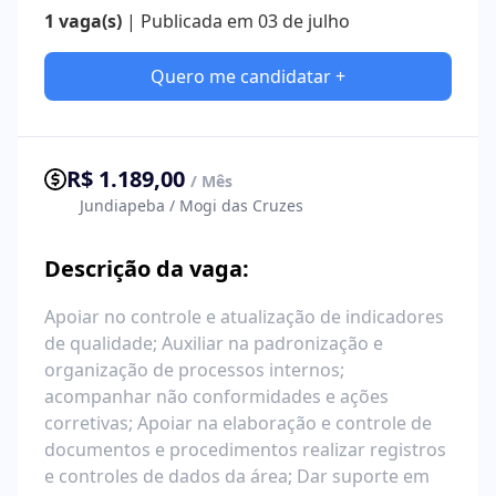
1 vaga(s)
| Publicada em 03 de julho
Quero me candidatar +
R$ 1.189,00
/ Mês
Jundiapeba / Mogi das Cruzes
Descrição da vaga:
Apoiar no controle e atualização de indicadores
de qualidade; Auxiliar na padronização e
organização de processos internos;
acompanhar não conformidades e ações
corretivas; Apoiar na elaboração e controle de
documentos e procedimentos realizar registros
e controles de dados da área; Dar suporte em