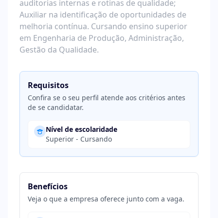
auditorias internas e rotinas de qualidade;
Auxiliar na identificação de oportunidades de
melhoria contínua. Cursando ensino superior
em Engenharia de Produção, Administração,
Gestão da Qualidade.
Requisitos
Confira se o seu perfil atende aos critérios antes
de se candidatar.
Nível de escolaridade
Superior - Cursando
Benefícios
Veja o que a empresa oferece junto com a vaga.