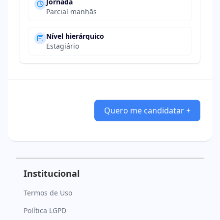
Jornada
Parcial manhãs
Nível hierárquico
Estagiário
Quero me candidatar +
Institucional
Termos de Uso
Política LGPD