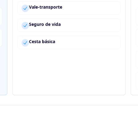
Vale-transporte
Seguro de vida
Cesta básica