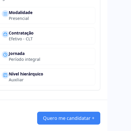
Modalidade
Presencial
Contratação
Efetivo - CLT
Jornada
Período integral
Nível hierárquico
Auxiliar
Quero me candidatar +