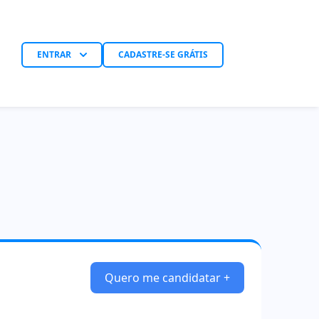
ENTRAR
CADASTRE-SE GRÁTIS
Quero me candidatar +