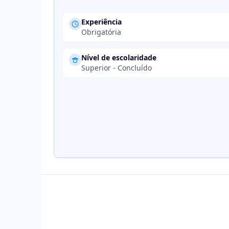
Experiência
Obrigatória
Nível de escolaridade
Superior - Concluído