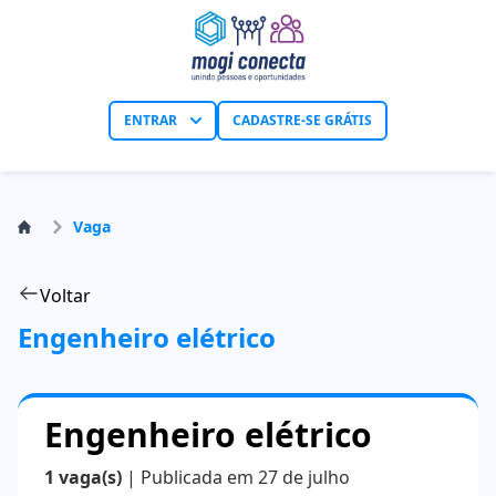
ENTRAR
CADASTRE-SE GRÁTIS
Vaga
Voltar
Engenheiro elétrico
Engenheiro elétrico
1 vaga(s)
| Publicada em 27 de julho