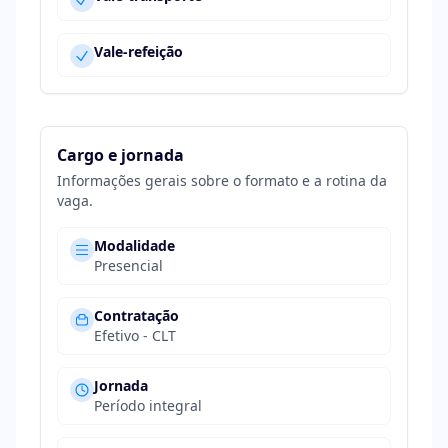
Vale-refeição
Cargo e jornada
Informações gerais sobre o formato e a rotina da
vaga.
Modalidade
Presencial
Contratação
Efetivo - CLT
Jornada
Período integral