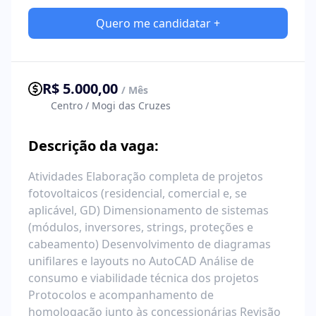
Quero me candidatar +
R$ 5.000,00
/ Mês
Centro / Mogi das Cruzes
Descrição da vaga:
Atividades Elaboração completa de projetos
fotovoltaicos (residencial, comercial e, se
aplicável, GD) Dimensionamento de sistemas
(módulos, inversores, strings, proteções e
cabeamento) Desenvolvimento de diagramas
unifilares e layouts no AutoCAD Análise de
consumo e viabilidade técnica dos projetos
Protocolos e acompanhamento de
homologação junto às concessionárias Revisão