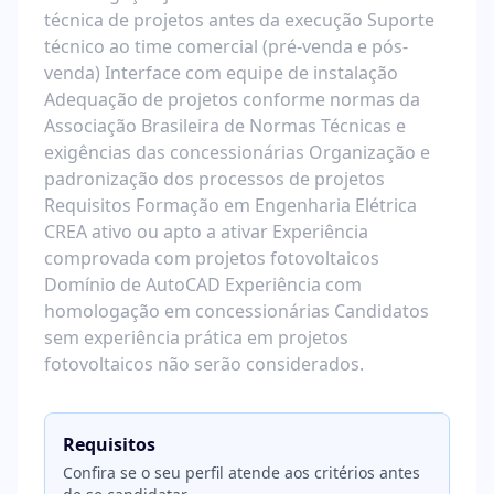
técnica de projetos antes da execução Suporte
técnico ao time comercial (pré-venda e pós-
venda) Interface com equipe de instalação
Adequação de projetos conforme normas da
Associação Brasileira de Normas Técnicas e
exigências das concessionárias Organização e
padronização dos processos de projetos
Requisitos Formação em Engenharia Elétrica
CREA ativo ou apto a ativar Experiência
comprovada com projetos fotovoltaicos
Domínio de AutoCAD Experiência com
homologação em concessionárias Candidatos
sem experiência prática em projetos
fotovoltaicos não serão considerados.
Requisitos
Confira se o seu perfil atende aos critérios antes