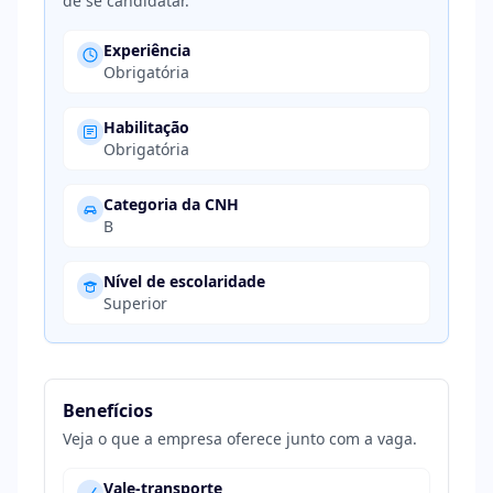
de se candidatar.
Experiência
Obrigatória
Habilitação
Obrigatória
Categoria da CNH
B
Nível de escolaridade
Superior
Benefícios
Veja o que a empresa oferece junto com a vaga.
Vale-transporte