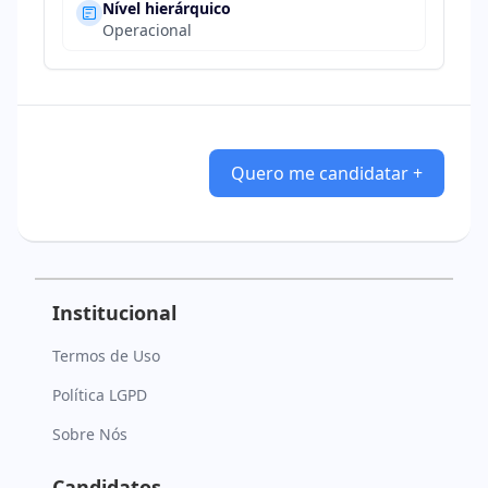
Nível hierárquico
Operacional
Quero me candidatar +
Institucional
Termos de Uso
Política LGPD
Sobre Nós
Candidatos