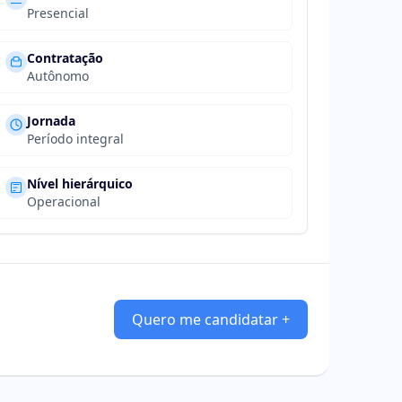
Presencial
Contratação
Autônomo
Jornada
Período integral
Nível hierárquico
Operacional
Quero me candidatar +