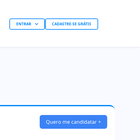
ENTRAR
CADASTRE-SE GRÁTIS
Quero me candidatar +