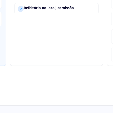
Refeitório no local; comissão