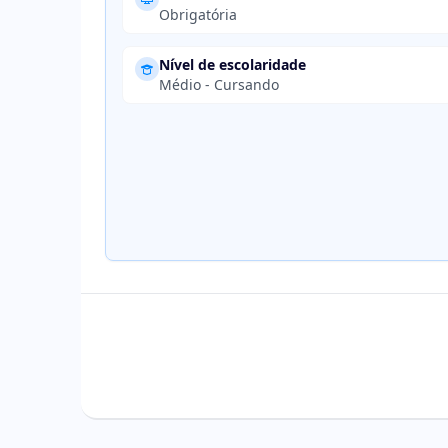
Obrigatória
Nível de escolaridade
Médio - Cursando