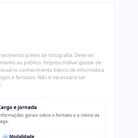
ecimento prévio de fotografia. Deve ter
dimento ao público. Imprescindível gostar de
essário conhecimento básico de informática
gos e feriados. Não é necessário ter
.
Cargo e jornada
nformações gerais sobre o formato e a rotina da
aga.
Modalidade