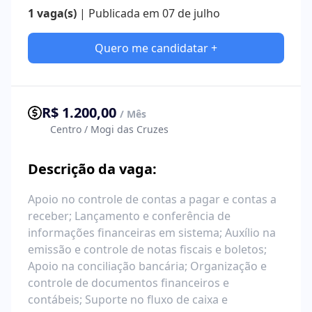
1 vaga(s)
| Publicada em 07 de julho
Quero me candidatar +
R$ 1.200,00
/ Mês
Centro / Mogi das Cruzes
Descrição da vaga:
Apoio no controle de contas a pagar e contas a
receber; Lançamento e conferência de
informações financeiras em sistema; Auxílio na
emissão e controle de notas fiscais e boletos;
Apoio na conciliação bancária; Organização e
controle de documentos financeiros e
contábeis; Suporte no fluxo de caixa e