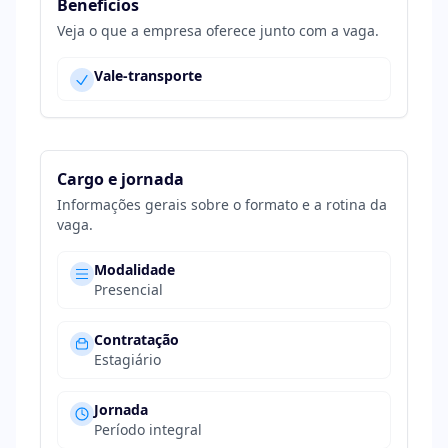
Benefícios
Veja o que a empresa oferece junto com a vaga.
Vale-transporte
Cargo e jornada
Informações gerais sobre o formato e a rotina da
vaga.
Modalidade
Presencial
Contratação
Estagiário
Jornada
Período integral