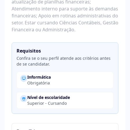
atualização de planilhas financeiras;
Atendimento interno para suporte às demandas
financeiras; Apoio em rotinas administrativas do
setor. Estar cursando Ciências Contábeis, Gestão
Financeira ou Administração.
Requisitos
Confira se o seu perfil atende aos critérios antes
de se candidatar.
Informática
Obrigatória
Nível de escolaridade
Superior - Cursando