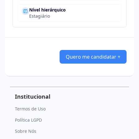
Nível hierárquico
Estagiário
Quero me candidatar +
Institucional
Termos de Uso
Política LGPD
Sobre Nós