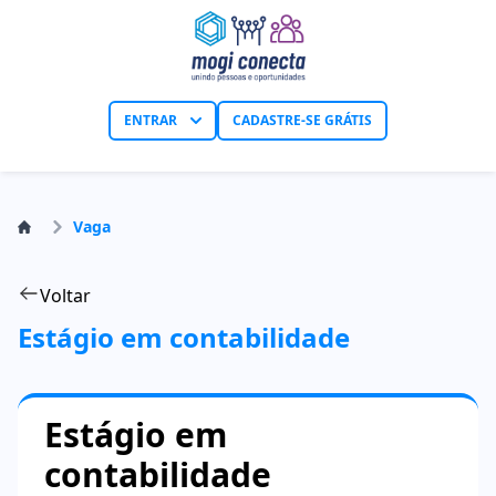
ENTRAR
CADASTRE-SE GRÁTIS
Vaga
Voltar
Estágio em contabilidade
Estágio em
contabilidade