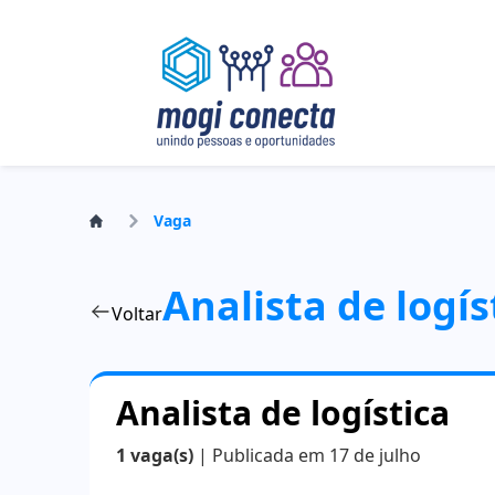
Vaga
Analista de logís
Voltar
Analista de logística
1 vaga(s)
| Publicada em 17 de julho