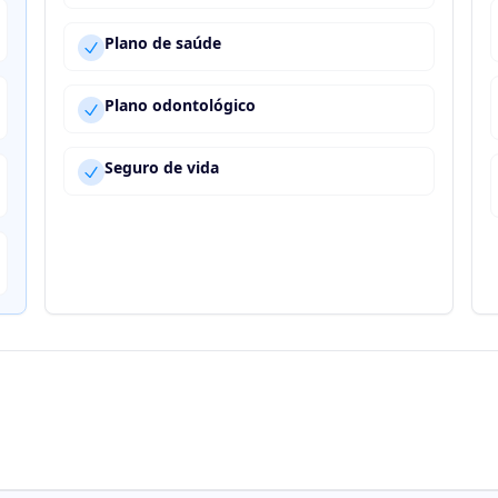
Plano de saúde
Plano odontológico
Seguro de vida