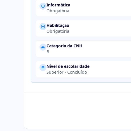
Informática
Obrigatória
Habilitação
Obrigatória
Categoria da CNH
B
Nível de escolaridade
Superior - Concluído