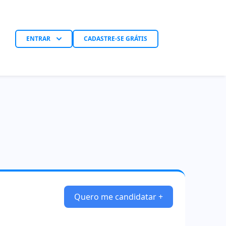
ENTRAR
CADASTRE-SE GRÁTIS
Quero me candidatar +