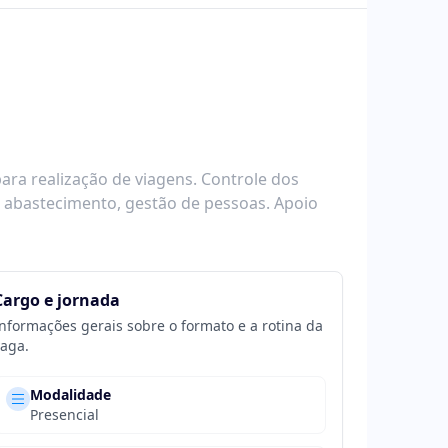
ara realização de viagens. Controle dos
e abastecimento, gestão de pessoas. Apoio
Cargo e jornada
nformações gerais sobre o formato e a rotina da
aga.
Modalidade
Presencial