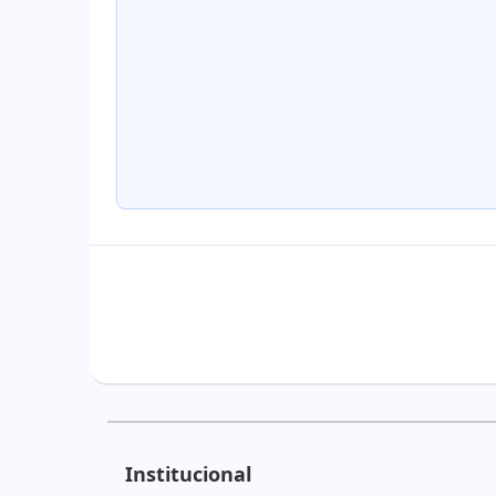
Institucional