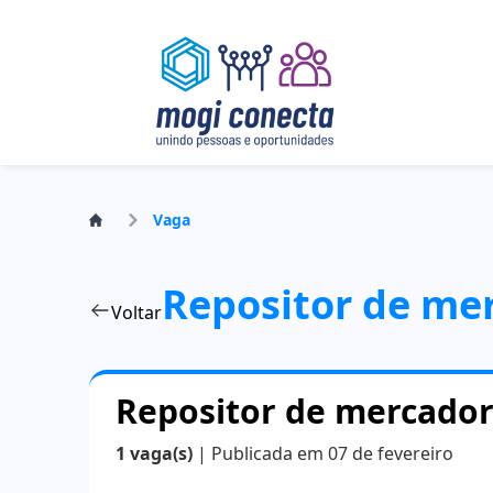
Vaga
Repositor de me
Voltar
Repositor de mercador
1 vaga(s)
| Publicada em 07 de fevereiro