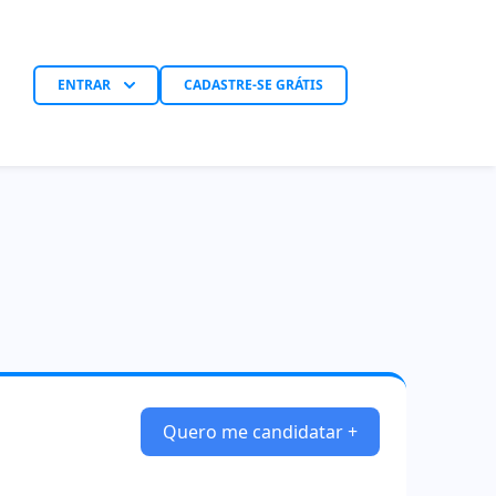
ENTRAR
CADASTRE-SE GRÁTIS
Quero me candidatar +