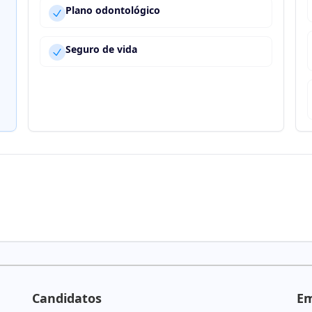
Plano odontológico
Seguro de vida
Candidatos
E