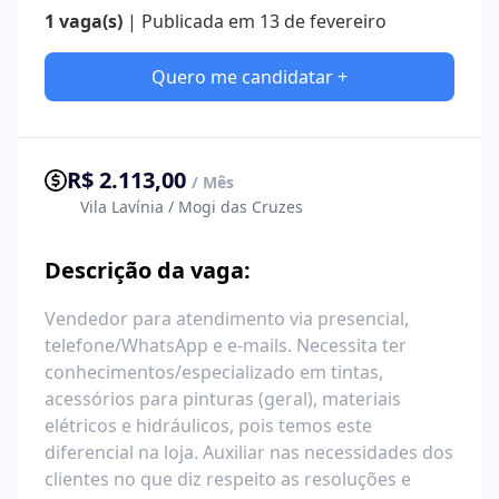
1 vaga(s)
| Publicada em 13 de fevereiro
Quero me candidatar +
R$ 2.113,00
/ Mês
Vila Lavínia / Mogi das Cruzes
Descrição da vaga:
Vendedor para atendimento via presencial,
telefone/WhatsApp e e-mails. Necessita ter
conhecimentos/especializado em tintas,
acessórios para pinturas (geral), materiais
elétricos e hidráulicos, pois temos este
diferencial na loja. Auxiliar nas necessidades dos
clientes no que diz respeito as resoluções e