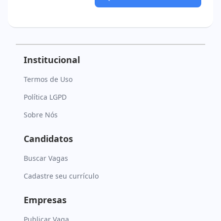
Institucional
Termos de Uso
Política LGPD
Sobre Nós
Candidatos
Buscar Vagas
Cadastre seu currículo
Empresas
Publicar Vaga