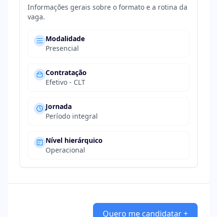
Informações gerais sobre o formato e a rotina da
vaga.
Modalidade
Presencial
Contratação
Efetivo - CLT
Jornada
Período integral
Nível hierárquico
Operacional
Quero me candidatar +