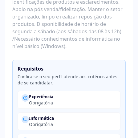
identificações de produtos e esclarecimentos.
Apoio na pós venda/fidelização. Manter o setor
organizado, limpo e realizar reposição dos
produtos. Disponibilidade de horário de
segunda a sábado (aos sábados das 08 às 12h).
/Necessário conhecimentos de informática no
nível básico (Windows).
Requisitos
Confira se o seu perfil atende aos critérios antes
de se candidatar.
Experiência
Obrigatória
Informática
Obrigatória