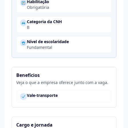
Habilitação
Obrigatória
Categoria da CNH
B
Nível de escolaridade
Fundamental
Benefícios
Veja o que a empresa oferece junto com a vaga.
Vale-transporte
Cargo e jornada