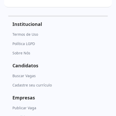
Institucional
Termos de Uso
Política LGPD
Sobre Nós
Candidatos
Buscar Vagas
Cadastre seu currículo
Empresas
Publicar Vaga