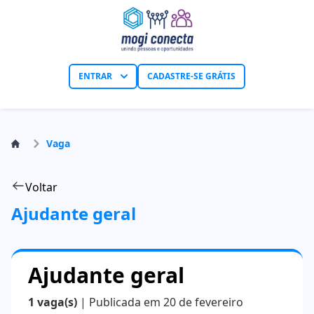
ENTRAR
CADASTRE-SE GRÁTIS
Vaga
Voltar
Ajudante geral
Ajudante geral
1 vaga(s)
| Publicada em 20 de fevereiro