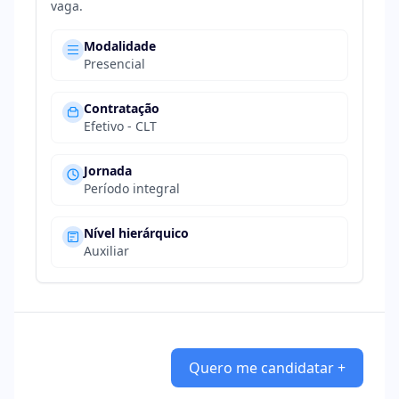
vaga.
Modalidade
Presencial
Contratação
Efetivo - CLT
Jornada
Período integral
Nível hierárquico
Auxiliar
Quero me candidatar +