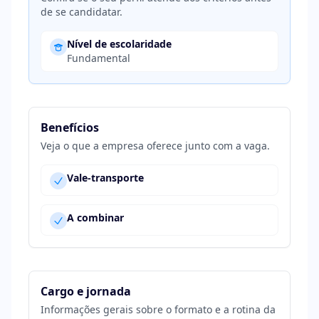
de se candidatar.
Nível de escolaridade
Fundamental
Benefícios
Veja o que a empresa oferece junto com a vaga.
Vale-transporte
A combinar
Cargo e jornada
Informações gerais sobre o formato e a rotina da