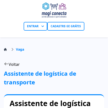
ENTRAR
CADASTRE-SE GRÁTIS
Vaga
Voltar
Assistente de logística de
transporte
Assistente de logística