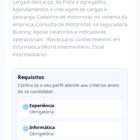
carga e descarga, de frota e agregados;
Agendamentos e checagem de cargas e
descarga; Cadastro de motoristas no sistema da
empresa; Consulta de motoristas na seguradora
Buonny; Apoiar relatórios e indicadores
operacionais. /Necessário conhecimentos em
informática (Word intermediário, Excel
intermediário)
Requisitos
Confira se o seu perfil atende aos critérios antes
de se candidatar.
Experiência
Obrigatória
Informática
Obrigatória