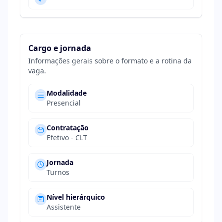
Cargo e jornada
Informações gerais sobre o formato e a rotina da
vaga.
Modalidade
Presencial
Contratação
Efetivo - CLT
Jornada
Turnos
Nível hierárquico
Assistente