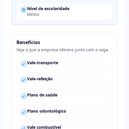
Nível de escolaridade
Médio
Benefícios
Veja o que a empresa oferece junto com a vaga.
Vale-transporte
Vale-refeição
Plano de saúde
Plano odontológico
Vale combustível