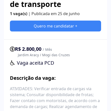
de transporte
1 vaga(s)
| Publicada em 25 de junho
Quero me candidatar +
R$ 2.800,00
/ Mês
Jardim Aracy / Mogi das Cruzes
Vaga aceita PCD
Descrição da vaga:
ATIVIDADES: Verificar entrada de cargas via
sistema; Consultar disponibilidade de frotas;
Fazer contato com motoristas, de acordo com a
demanda de cargas; Realizar agendamento de