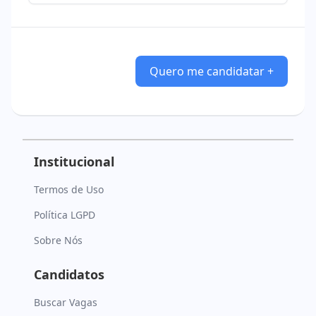
Quero me candidatar +
Institucional
Termos de Uso
Política LGPD
Sobre Nós
Candidatos
Buscar Vagas