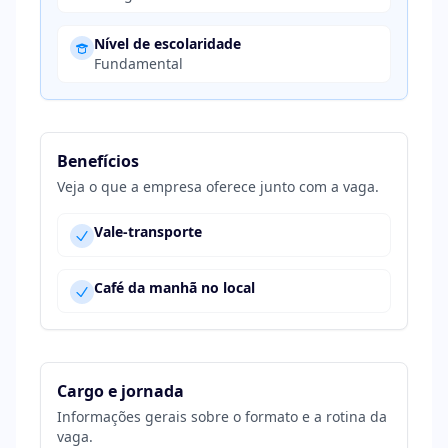
Nível de escolaridade
Fundamental
Benefícios
Veja o que a empresa oferece junto com a vaga.
Vale-transporte
Café da manhã no local
Cargo e jornada
Informações gerais sobre o formato e a rotina da
vaga.