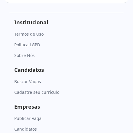
Institucional
Termos de Uso
Política LGPD
Sobre Nós
Candidatos
Buscar Vagas
Cadastre seu currículo
Empresas
Publicar Vaga
Candidatos