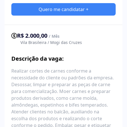
Quero me candidatar +
R$ 2.000,00
/ Mês
Vila Brasileira / Mogi das Cruzes
Descrição da vaga:
Realizar cortes de carnes conforme a
necessidade do cliente ou padrões da empresa.
Desossar, limpar e preparar as peças de carne
para comercialização. Moer carnes e preparar
produtos derivados, como carne moída,
almôndegas, espetinhos e bifes temperados.
Atender clientes no balcão, auxiliando na
escolha dos produtos e realizando o corte
conforme o pedido. Embalar, pesar e etiquetar