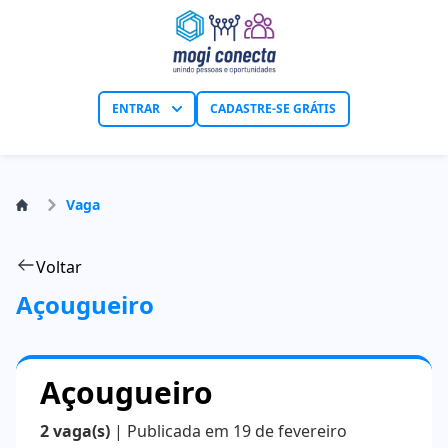
ENTRAR
CADASTRE-SE GRÁTIS
Vaga
Voltar
Açougueiro
Açougueiro
2 vaga(s)
| Publicada em 19 de fevereiro