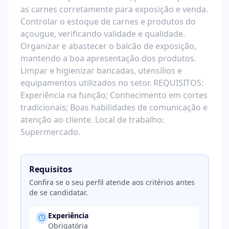
as carnes corretamente para exposição e venda.
Controlar o estoque de carnes e produtos do
açougue, verificando validade e qualidade.
Organizar e abastecer o balcão de exposição,
mantendo a boa apresentação dos produtos.
Limpar e higienizar bancadas, utensílios e
equipamentos utilizados no setor. REQUISITOS:
Experiência na função; Conhecimento em cortes
tradicionais; Boas habilidades de comunicação e
atenção ao cliente. Local de trabalho:
Supermercado.
Requisitos
Confira se o seu perfil atende aos critérios antes
de se candidatar.
Experiência
Obrigatória