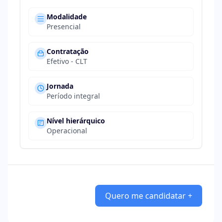
Modalidade
Presencial
Contratação
Efetivo - CLT
Jornada
Período integral
Nível hierárquico
Operacional
Quero me candidatar +