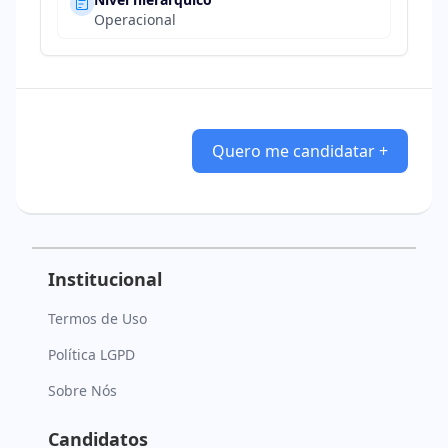
Operacional
Quero me candidatar +
Institucional
Termos de Uso
Política LGPD
Sobre Nós
Candidatos