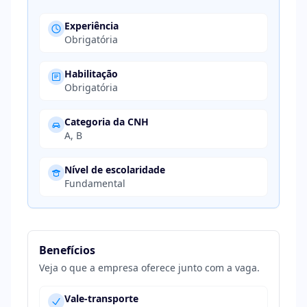
Experiência
Obrigatória
Habilitação
Obrigatória
Categoria da CNH
A, B
Nível de escolaridade
Fundamental
Benefícios
Veja o que a empresa oferece junto com a vaga.
Vale-transporte