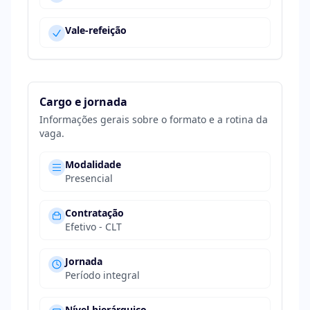
Vale-refeição
Cargo e jornada
Informações gerais sobre o formato e a rotina da
vaga.
Modalidade
Presencial
Contratação
Efetivo - CLT
Jornada
Período integral
Nível hierárquico