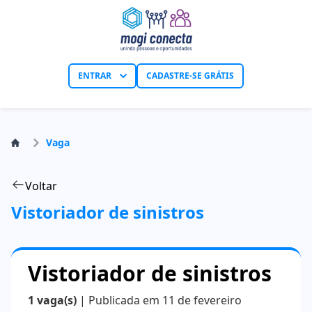
ENTRAR
CADASTRE-SE GRÁTIS
Vaga
Voltar
Vistoriador de sinistros
Vistoriador de sinistros
1 vaga(s)
| Publicada em 11 de fevereiro