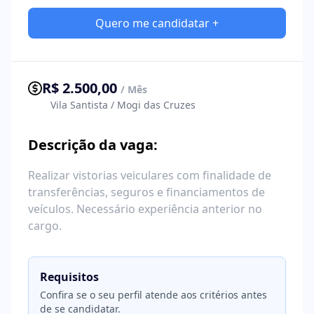
Quero me candidatar +
R$ 2.500,00
/ Mês
Vila Santista / Mogi das Cruzes
Descrição da vaga:
Realizar vistorias veiculares com finalidade de
transferências, seguros e financiamentos de
veículos. Necessário experiência anterior no
cargo.
Requisitos
Confira se o seu perfil atende aos critérios antes
de se candidatar.