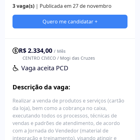
3 vaga(s)
| Publicada em 27 de novembro
Quero me candidatar +
R$ 2.334,00
/ Mês
CENTRO CIVICO / Mogi das Cruzes
Vaga aceita PCD
Descrição da vaga:
Realizar a venda de produtos e serviços (cartão
da loja), bem como a cobrança no caixa,
executando todos os processos, técnicas de
vendas e padrões de atendimento, de acordo
com a Jornada do Vendedor (material de
integração e treinamento), visando atingir e