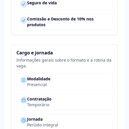
Seguro de vida
Comissão e Desconto de 10% nos
produtos
Cargo e jornada
Informações gerais sobre o formato e a rotina da
vaga.
Modalidade
Presencial
Contratação
Temporário
Jornada
Período integral