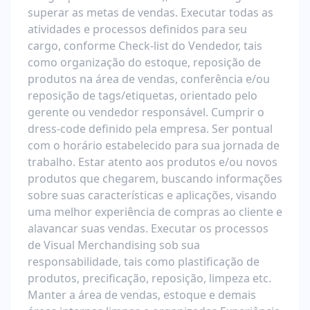
superar as metas de vendas. Executar todas as
atividades e processos definidos para seu
cargo, conforme Check-list do Vendedor, tais
como organização do estoque, reposição de
produtos na área de vendas, conferência e/ou
reposição de tags/etiquetas, orientado pelo
gerente ou vendedor responsável. Cumprir o
dress-code definido pela empresa. Ser pontual
com o horário estabelecido para sua jornada de
trabalho. Estar atento aos produtos e/ou novos
produtos que chegarem, buscando informações
sobre suas características e aplicações, visando
uma melhor experiência de compras ao cliente e
alavancar suas vendas. Executar os processos
de Visual Merchandising sob sua
responsabilidade, tais como plastificação de
produtos, precificação, reposição, limpeza etc.
Manter a área de vendas, estoque e demais