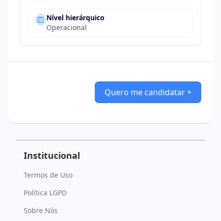
Nível hierárquico
Operacional
Quero me candidatar +
Institucional
Termos de Uso
Política LGPD
Sobre Nós