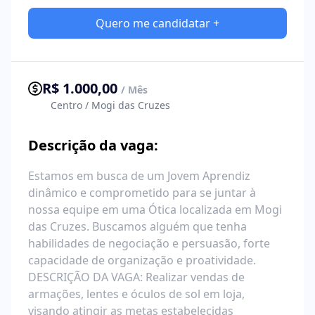
Quero me candidatar +
R$ 1.000,00
/ Mês
Centro / Mogi das Cruzes
Descrição da vaga:
Estamos em busca de um Jovem Aprendiz
dinâmico e comprometido para se juntar à
nossa equipe em uma Ótica localizada em Mogi
das Cruzes. Buscamos alguém que tenha
habilidades de negociação e persuasão, forte
capacidade de organização e proatividade.
DESCRIÇÃO DA VAGA: Realizar vendas de
armações, lentes e óculos de sol em loja,
visando atingir as metas estabelecidas