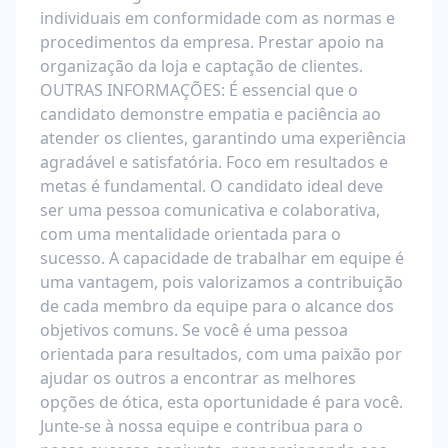
individuais em conformidade com as normas e
procedimentos da empresa. Prestar apoio na
organização da loja e captação de clientes.
OUTRAS INFORMAÇÕES: É essencial que o
candidato demonstre empatia e paciência ao
atender os clientes, garantindo uma experiência
agradável e satisfatória. Foco em resultados e
metas é fundamental. O candidato ideal deve
ser uma pessoa comunicativa e colaborativa,
com uma mentalidade orientada para o
sucesso. A capacidade de trabalhar em equipe é
uma vantagem, pois valorizamos a contribuição
de cada membro da equipe para o alcance dos
objetivos comuns. Se você é uma pessoa
orientada para resultados, com uma paixão por
ajudar os outros a encontrar as melhores
opções de ótica, esta oportunidade é para você.
Junte-se à nossa equipe e contribua para o