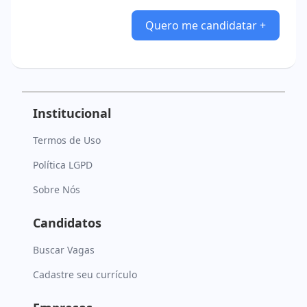
Quero me candidatar +
Institucional
Termos de Uso
Política LGPD
Sobre Nós
Candidatos
Buscar Vagas
Cadastre seu currículo