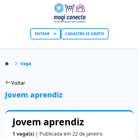
ENTRAR
CADASTRE-SE GRÁTIS
Vaga
Voltar
Jovem aprendiz
Jovem aprendiz
1 vaga(s)
| Publicada em 22 de janeiro