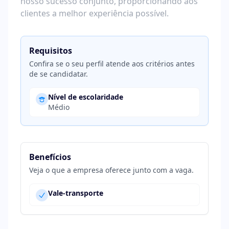
nosso sucesso conjunto, proporcionando aos
clientes a melhor experiência possível.
Requisitos
Confira se o seu perfil atende aos critérios antes
de se candidatar.
Nível de escolaridade
Médio
Benefícios
Veja o que a empresa oferece junto com a vaga.
Vale-transporte