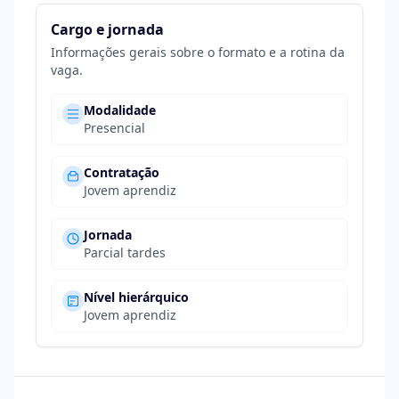
Cargo e jornada
Informações gerais sobre o formato e a rotina da
vaga.
Modalidade
Presencial
Contratação
Jovem aprendiz
Jornada
Parcial tardes
Nível hierárquico
Jovem aprendiz