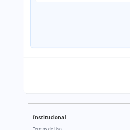
Institucional
Termos de Uso