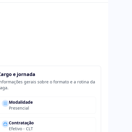
Cargo e jornada
nformações gerais sobre o formato e a rotina da
aga.
Modalidade
Presencial
Contratação
Efetivo - CLT