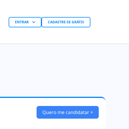
ENTRAR
CADASTRE-SE GRÁTIS
Quero me candidatar +