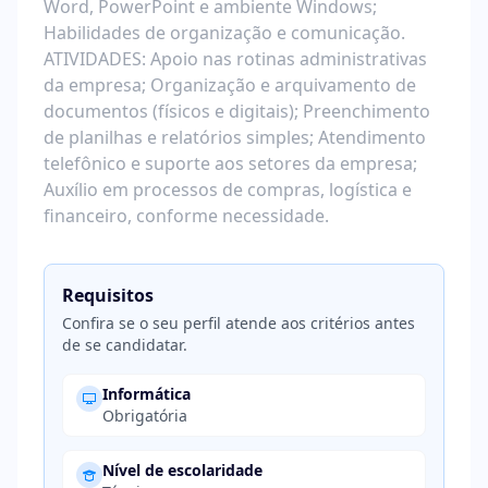
Word, PowerPoint e ambiente Windows;
Habilidades de organização e comunicação.
ATIVIDADES: Apoio nas rotinas administrativas
da empresa; Organização e arquivamento de
documentos (físicos e digitais); Preenchimento
de planilhas e relatórios simples; Atendimento
telefônico e suporte aos setores da empresa;
Auxílio em processos de compras, logística e
financeiro, conforme necessidade.
Requisitos
Confira se o seu perfil atende aos critérios antes
de se candidatar.
Informática
Obrigatória
Nível de escolaridade