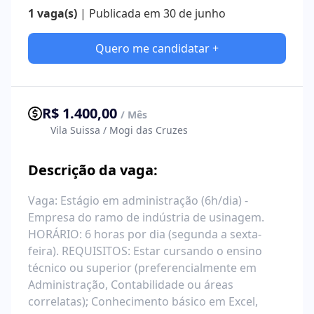
1 vaga(s)
| Publicada em 30 de junho
Quero me candidatar +
R$ 1.400,00
/ Mês
Vila Suissa / Mogi das Cruzes
Descrição da vaga:
Vaga: Estágio em administração (6h/dia) -
Empresa do ramo de indústria de usinagem.
HORÁRIO: 6 horas por dia (segunda a sexta-
feira). REQUISITOS: Estar cursando o ensino
técnico ou superior (preferencialmente em
Administração, Contabilidade ou áreas
correlatas); Conhecimento básico em Excel,