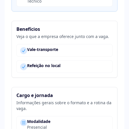
Técnico
Benefícios
Veja o que a empresa oferece junto com a vaga.
Vale-transporte
Refeição no local
Cargo e jornada
Informações gerais sobre o formato e a rotina da
vaga.
Modalidade
Presencial