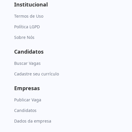
Institucional
Termos de Uso
Política LGPD
Sobre Nós
Candidatos
Buscar Vagas
Cadastre seu currículo
Empresas
Publicar Vaga
Candidatos
Dados da empresa