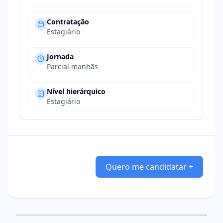
Contratação
Estagiário
Jornada
Parcial manhãs
Nível hierárquico
Estagiário
Quero me candidatar +