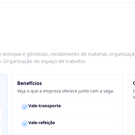
em estoque e gôndolas, recebimento de material, organizaçã
. Organização do espaço de trabalho.
Benefícios
Veja o que a empresa oferece junto com a vaga.
I
v
Vale-transporte
Vale-refeição