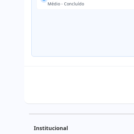
Médio - Concluído
Institucional