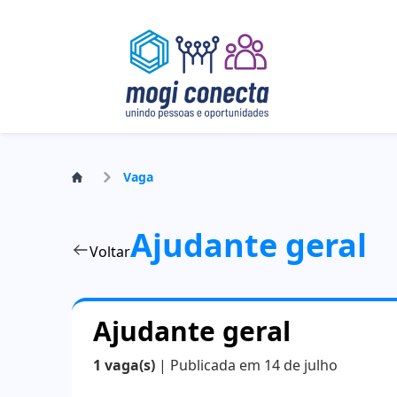
Vaga
Ajudante geral
Voltar
Ajudante geral
1 vaga(s)
| Publicada em 14 de julho