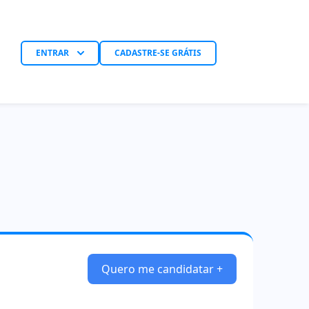
ENTRAR
CADASTRE-SE GRÁTIS
Quero me candidatar +