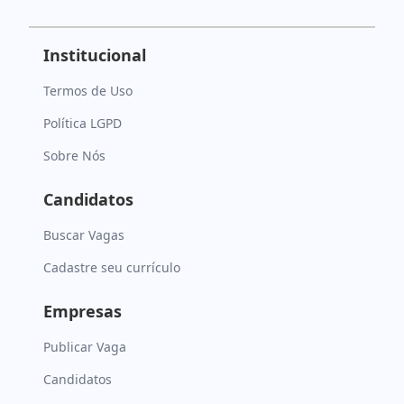
Institucional
Termos de Uso
Política LGPD
Sobre Nós
Candidatos
Buscar Vagas
Cadastre seu currículo
Empresas
Publicar Vaga
Candidatos