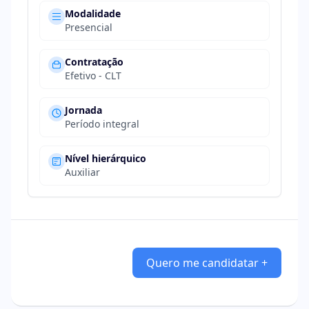
Modalidade
Presencial
Contratação
Efetivo - CLT
Jornada
Período integral
Nível hierárquico
Auxiliar
Quero me candidatar +