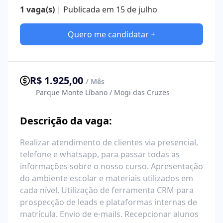
1 vaga(s)
| Publicada em 15 de julho
Quero me candidatar +
R$ 1.925,00
/ Mês
Parque Monte Líbano / Mogi das Cruzes
Descrição da vaga:
Realizar atendimento de clientes via presencial,
telefone e whatsapp, para passar todas as
informações sobre o nosso curso. Apresentação
do ambiente escolar e materiais utilizados em
cada nível. Utilização de ferramenta CRM para
prospecção de leads e plataformas internas de
matrícula. Envio de e-mails. Recepcionar alunos