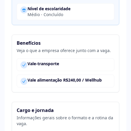
Nível de escolaridade
Médio - Concluído
Benefícios
Veja o que a empresa oferece junto com a vaga.
Vale-transporte
Vale alimentação R$240,00 / Wellhub
Cargo e jornada
Informações gerais sobre o formato e a rotina da
vaga.