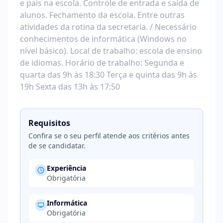
e pais na escola. Controle de entrada e saída de
alunos. Fechamento da escola. Entre outras
atividades da rotina da secretaria. / Necessário
conhecimentos de informática (Windows no
nível básico). Local de trabalho: escola de ensino
de idiomas. Horário de trabalho: Segunda e
quarta das 9h às 18:30 Terça e quinta das 9h às
19h Sexta das 13h às 17:50
Requisitos
Confira se o seu perfil atende aos critérios antes
de se candidatar.
Experiência
Obrigatória
Informática
Obrigatória