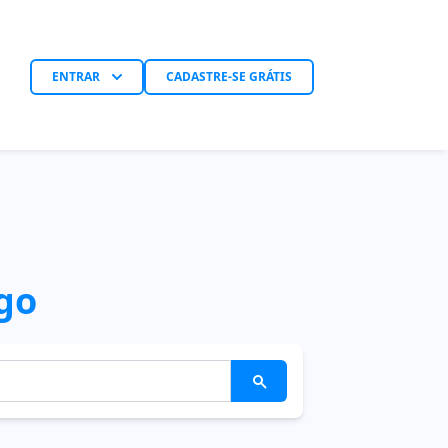
ENTRAR
CADASTRE-SE GRÁTIS
go