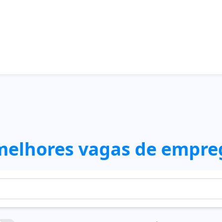
melhores vagas de empre