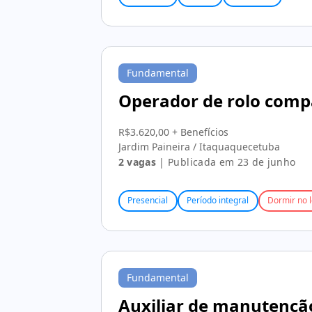
Fundamental
Operador de rolo comp
R$3.620,00 + Benefícios
Jardim Paineira / Itaquaquecetuba
2 vagas
| Publicada em 23 de junho
Presencial
Período integral
Dormir no l
Fundamental
Auxiliar de manutenção