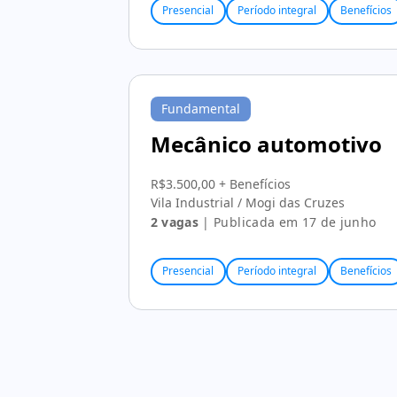
Presencial
Período integral
Benefícios
Fundamental
Mecânico automotivo
R$3.500,00 + Benefícios
Vila Industrial / Mogi das Cruzes
2 vagas
| Publicada em 17 de junho
Presencial
Período integral
Benefícios