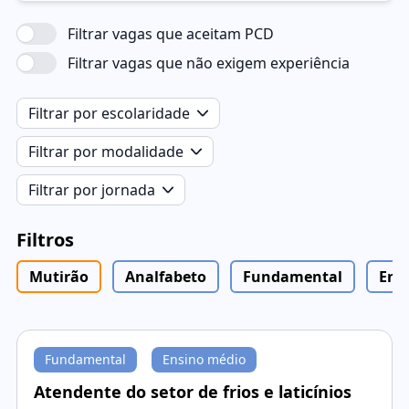
Filtrar vagas que aceitam PCD
Filtrar vagas que não exigem experiência
Filtrar por escolaridade
Filtrar por modalidade
Filtrar por jornada
Filtros
Mutirão
Analfabeto
Fundamental
Ens
Fundamental
Ensino médio
Atendente do setor de frios e laticínios