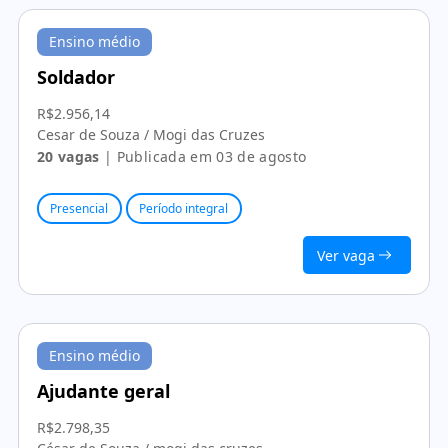
Ensino médio
Soldador
R$2.956,14
Cesar de Souza / Mogi das Cruzes
20 vagas
| Publicada em 03 de agosto
Presencial
Período integral
Ver vaga
Ensino médio
Ajudante geral
R$2.798,35