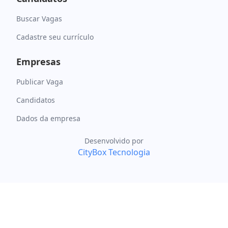
Buscar Vagas
Cadastre seu currículo
Empresas
Publicar Vaga
Candidatos
Dados da empresa
Desenvolvido por
CityBox Tecnologia