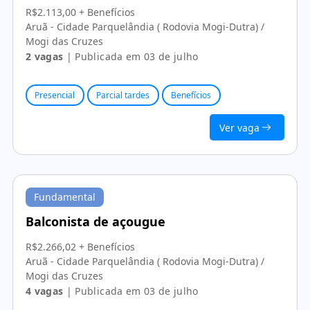
R$2.113,00 + Benefícios
Aruã - Cidade Parquelândia ( Rodovia Mogi-Dutra) /
Mogi das Cruzes
2 vagas
| Publicada em 03 de julho
Presencial
Parcial tardes
Benefícios
Ver vaga
Fundamental
Balconista de açougue
R$2.266,02 + Benefícios
Aruã - Cidade Parquelândia ( Rodovia Mogi-Dutra) /
Mogi das Cruzes
4 vagas
| Publicada em 03 de julho