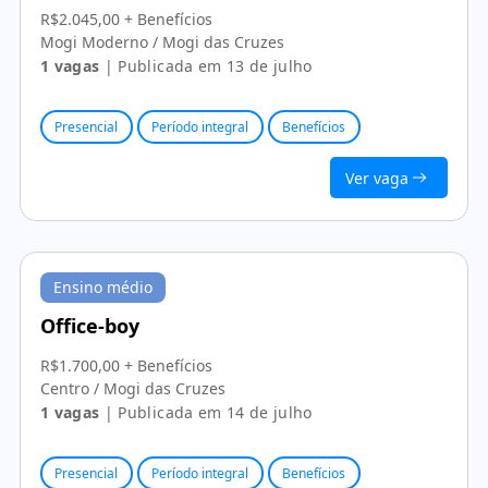
R$2.045,00 + Benefícios
Mogi Moderno / Mogi das Cruzes
1 vagas
| Publicada em 13 de julho
Presencial
Período integral
Benefícios
Ver vaga
Ensino médio
Office-boy
R$1.700,00 + Benefícios
Centro / Mogi das Cruzes
1 vagas
| Publicada em 14 de julho
Presencial
Período integral
Benefícios