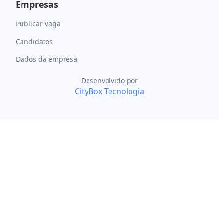
Empresas
Publicar Vaga
Candidatos
Dados da empresa
Desenvolvido por
CityBox Tecnologia