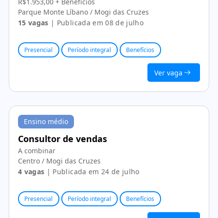
R$1.953,00 + Benefícios
Parque Monte Líbano / Mogi das Cruzes
15 vagas
| Publicada em 08 de julho
Presencial
Período integral
Benefícios
Ver vaga
Ensino médio
Consultor de vendas
A combinar
Centro / Mogi das Cruzes
4 vagas
| Publicada em 24 de julho
Presencial
Período integral
Benefícios