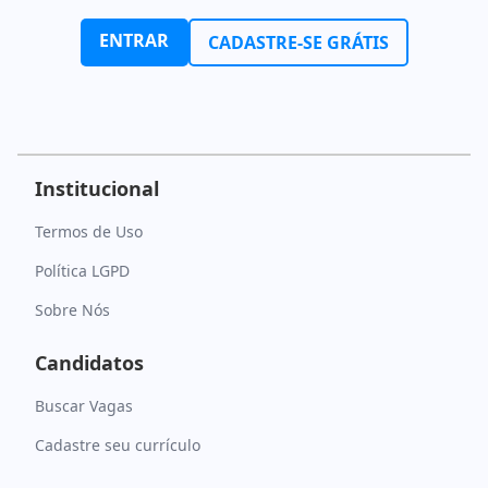
ENTRAR
CADASTRE-SE GRÁTIS
Institucional
Termos de Uso
Política LGPD
Sobre Nós
Candidatos
Buscar Vagas
Cadastre seu currículo