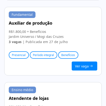
Fundamental
Auxiliar de produção
R$1.800,00 + Benefícios
Jardim Universo / Mogi das Cruzes
3 vagas
| Publicada em 27 de julho
Presencial
Período integral
Benefícios
Ver vaga
Ensino médio
Atendente de lojas