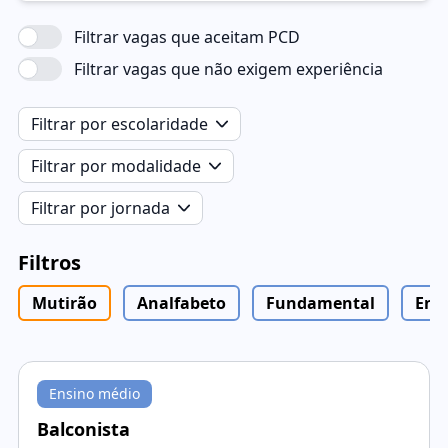
Filtrar vagas que aceitam PCD
Filtrar vagas que não exigem experiência
Filtrar por escolaridade
Filtrar por modalidade
Filtrar por jornada
Filtros
Mutirão
Analfabeto
Fundamental
Ens
Ensino médio
Balconista