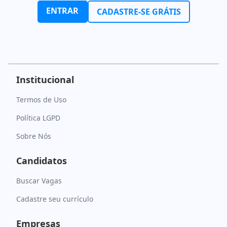
ENTRAR
CADASTRE-SE GRÁTIS
Institucional
Termos de Uso
Política LGPD
Sobre Nós
Candidatos
Buscar Vagas
Cadastre seu currículo
Empresas