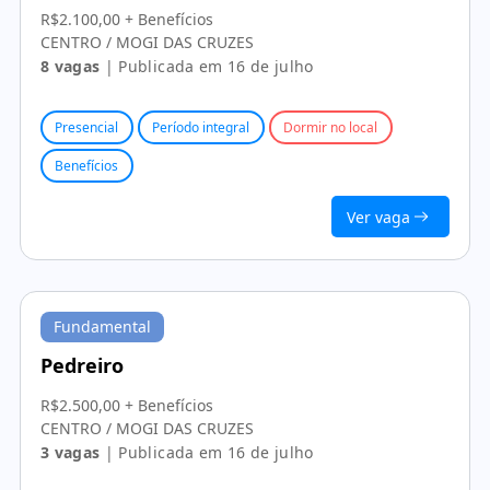
R$2.100,00 + Benefícios
CENTRO / MOGI DAS CRUZES
8 vagas
| Publicada em 16 de julho
Presencial
Período integral
Dormir no local
Benefícios
Ver vaga
Fundamental
Pedreiro
R$2.500,00 + Benefícios
CENTRO / MOGI DAS CRUZES
3 vagas
| Publicada em 16 de julho