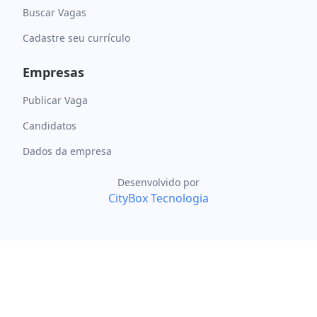
Buscar Vagas
Cadastre seu currículo
Empresas
Publicar Vaga
Candidatos
Dados da empresa
Desenvolvido por
CityBox Tecnologia