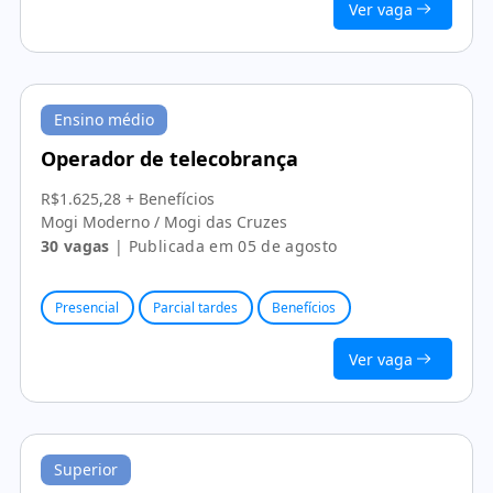
Ver vaga
Ensino médio
Operador de telecobrança
R$1.625,28 + Benefícios
Mogi Moderno / Mogi das Cruzes
30 vagas
| Publicada em 05 de agosto
Presencial
Parcial tardes
Benefícios
Ver vaga
Superior