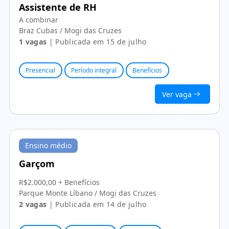
Assistente de RH
A combinar
Braz Cubas / Mogi das Cruzes
1 vagas
| Publicada em 15 de julho
Presencial
Período integral
Benefícios
Ver vaga
Ensino médio
Garçom
R$2.000,00 + Benefícios
Parque Monte Líbano / Mogi das Cruzes
2 vagas
| Publicada em 14 de julho