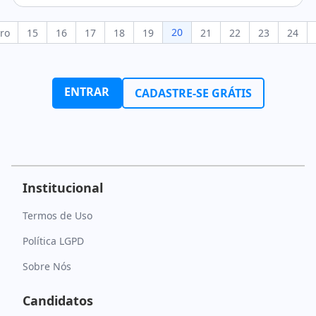
20
ro
15
16
17
18
19
21
22
23
24
ENTRAR
CADASTRE-SE GRÁTIS
Institucional
Termos de Uso
Política LGPD
Sobre Nós
Candidatos