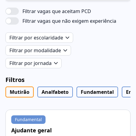
Filtrar vagas que aceitam PCD
Filtrar vagas que não exigem experiência
Filtrar por escolaridade
Filtrar por modalidade
Filtrar por jornada
Filtros
Mutirão
Analfabeto
Fundamental
Ens
Fundamental
Ajudante geral