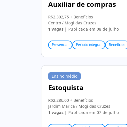
Auxiliar de compras
R$2.302,75 + Benefícios
Centro / Mogi das Cruzes
1 vagas
| Publicada em 08 de julho
Presencial
Período integral
Benefícios
Ensino médio
Estoquista
R$2.286,00 + Benefícios
Jardim Marica / Mogi das Cruzes
1 vagas
| Publicada em 07 de julho