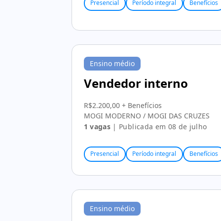
Presencial
Período integral
Benefícios
Ensino médio
Vendedor interno
R$2.200,00 + Benefícios
MOGI MODERNO / MOGI DAS CRUZES
1 vagas
| Publicada em 08 de julho
Presencial
Período integral
Benefícios
Ensino médio