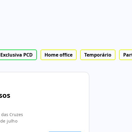
Exclusiva PCD
Home office
Temporário
Par
sos
 das Cruzes
de julho