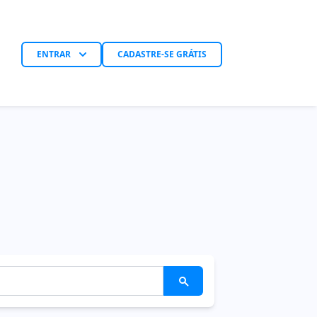
ENTRAR
CADASTRE-SE GRÁTIS