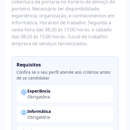
cobertura da portaria no horário de almoço do
porteiro. Necessário ter disponibilidade,
experiência, organização, e conhecimentos em
informática. Horários de trabalho: Segunda a
sexta-feira das 08:20 às 17:00 horas, e sábado
das 08:20 às 15:00 horas. /Local de trabalho:
empresa de serviços terceirizados.
Requisitos
Confira se o seu perfil atende aos critérios antes
de se candidatar.
Experiência
Obrigatória
Informática
Obrigatória