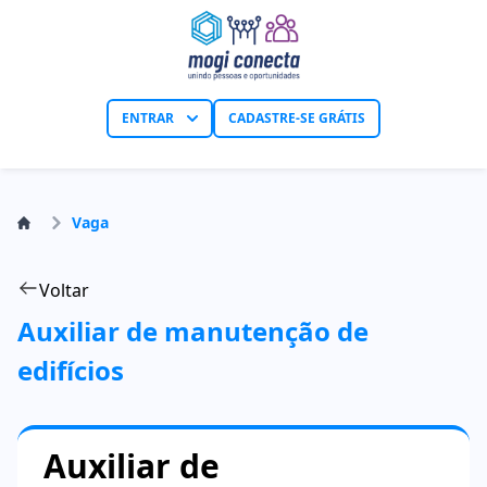
ENTRAR
CADASTRE-SE GRÁTIS
Vaga
Voltar
Auxiliar de manutenção de
edifícios
Auxiliar de