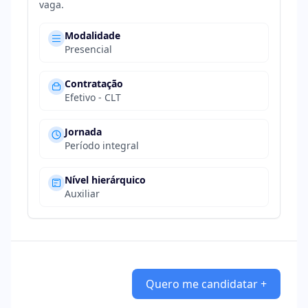
vaga.
Modalidade
Presencial
Contratação
Efetivo - CLT
Jornada
Período integral
Nível hierárquico
Auxiliar
Quero me candidatar +