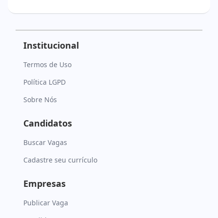
Institucional
Termos de Uso
Política LGPD
Sobre Nós
Candidatos
Buscar Vagas
Cadastre seu currículo
Empresas
Publicar Vaga