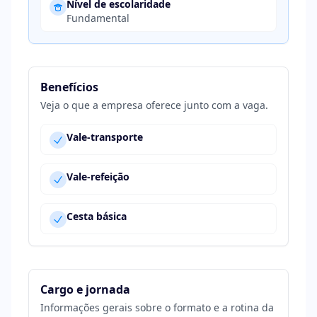
Nível de escolaridade
Fundamental
Benefícios
Veja o que a empresa oferece junto com a vaga.
Vale-transporte
Vale-refeição
Cesta básica
Cargo e jornada
Informações gerais sobre o formato e a rotina da