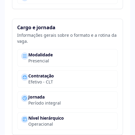
Cargo e jornada
Informações gerais sobre o formato e a rotina da
vaga.
Modalidade
Presencial
Contratação
Efetivo - CLT
Jornada
Período integral
Nível hierárquico
Operacional