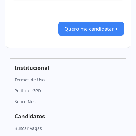
Quero me candidatar +
Institucional
Termos de Uso
Política LGPD
Sobre Nós
Candidatos
Buscar Vagas