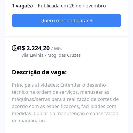
1 vaga(s)
| Publicada em 26 de novembro
Quero me candidatar +
R$ 2.224,20
/ Mês
Vila Lavinia / Mogi das Cruzes
Descrição da vaga:
Principais atividades: Entender o desenho
técnico na ordem de serviços, manusear as
máquinas/serras para a realização de cortes de
acordo com as especificações, facilidades com
medidas. Cuidar da manutenção e conservação
de maquinário.