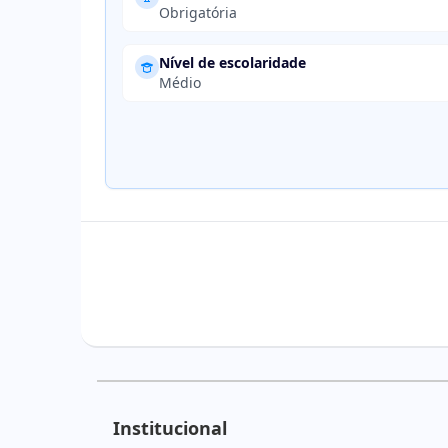
Obrigatória
Nível de escolaridade
Médio
Institucional