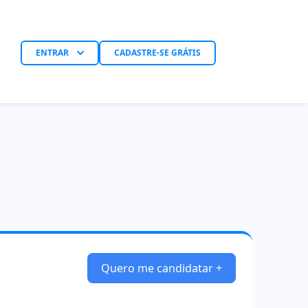
ENTRAR
CADASTRE-SE GRÁTIS
Quero me candidatar +