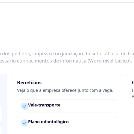
dos pedidos, limpeza e organização do setor. / Local de 
ecessário conhecimentos de informática (Word nível básico).
Benefícios
Veja o que a empresa oferece junto com a vaga.
I
v
Vale-transporte
Plano odontológico